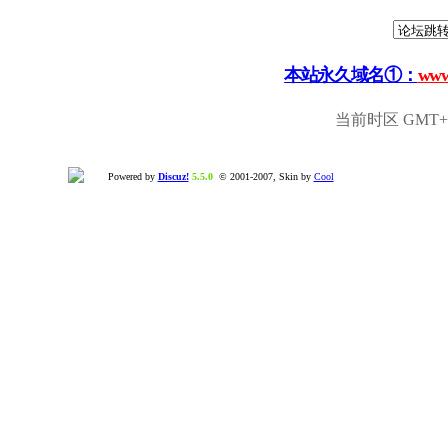
本站永久域名①：
www
当前时区 GMT+8,
Powered by
Discuz!
5.5.0
© 2001-2007, Skin by
Cool