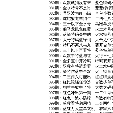
080期：双数就狗没有来，蓝色特码
081期：金水特号不是肖，蓝蓝绿绿
082期：号双波为红与绿，合单小数
083期：虎蛇猴龙羊狗牛，二四七八
084期：三十以下金水号，马猴羊虎
085期：猴马龙鼠兔红蓝，火土木号
086期：蓝绿特码会中的，火水特号
087期：大号特码蓝绿到，大合之中
088期：特码不离八与九，要开合单
089期：三十以下再看特，蓝色特单
090期：双数中特蓝与红，火行三七
091期：金多宝中开冷码，特码双开
092期：双数有特请君看，火土水中
093期：绿特防蓝中合双，火土特肖
094期：二三两头可能出，红红特波
095期：红比绿强任你选，合数拣单
096期：狗羊牛猴中了特，大数之码
097期：红色冲出第一期，十二生肖
098期：红色一波小防绿，单数有特
099期：单数看特勿用猜，土金两行
100期：蓝红万人堂单玄机，农家六