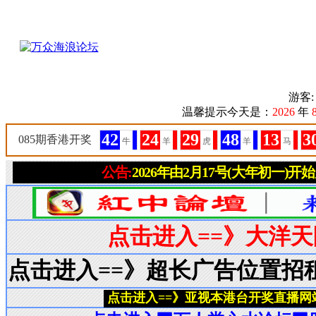
游客
温馨提示今天是：
2026
年