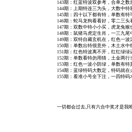
143期：红蓝特波双参考，合单之数
144期：上期特连三为头，大数中特
145期：四十以下都有特，单数有特
146期：蛇马龙狗看看好，零二三头
147期：双数中特小小买，虎龙兔猴
148期：鼠猪马虎定生肖，一三九尾
149期：双特自藏玄机在，红色一波
150期：单数出特很意外，木土水中
151期：红色特波离不开，红红绿绿
152期：单数看特勿用猜，土金两行
153期：红色一波小防绿，单数有特
154期：蓝绿特码大数定，特码就在
155期：看准小号全下注，一四特
一切都会过去,只有六合中奖才是我唯