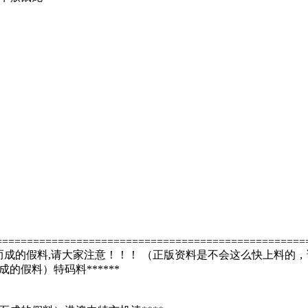
==================================================
而成的假料,请大家注意！！！ （正版资料是不会这么快上料的
成的假料）特码料******