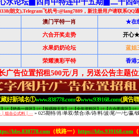
» 025期特/肖/单双/禁合/杀/诗/料/波/尾/一/七/
┈┋组合公式料┋┈
tps://bbs.838778.com
（线路一）
https://bbs.939168.com
（