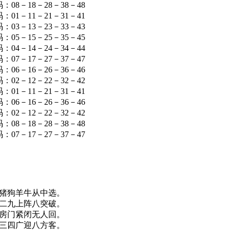
08－18－28－38－48
01－11－21－31－41
03－13－23－33－43
05－15－25－35－45
04－14－24－34－44
07－17－27－37－47
06－16－26－36－46
02－12－22－32－42
01－11－21－31－41
06－16－26－36－46
02－12－22－32－42
08－18－28－38－48
07－17－27－37－47
，猪狗羊牛从中选。
，二九上阵八突破。
，房门紧闭无人回。
，三四广迎八方客。