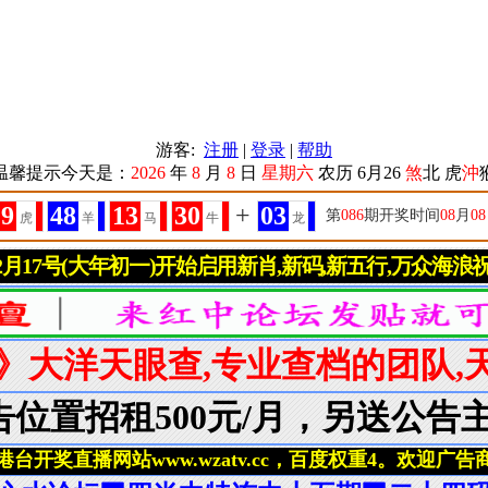
游客:
注册
|
登录
|
帮助
温馨提示今天是：
2026
年
8
月
8
日
星期六
农历 6月26
煞
北 虎
沖