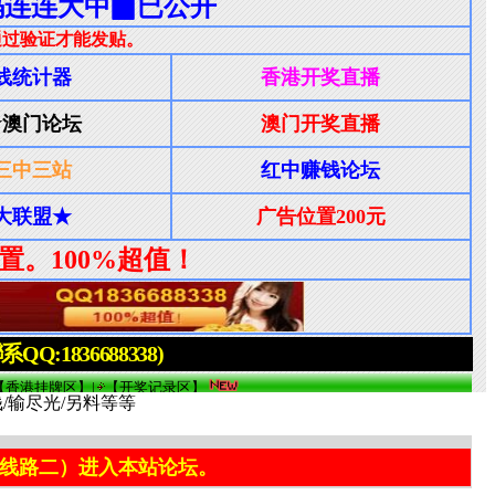
赢/钱/输尽光/另料等等
线路二）进入本站论坛。