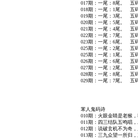
017期：一尾：8尾。 五码：
018期：一尾：1尾。 五码：
019期：一尾：3尾。 五码：
020期：一尾：5尾。 五码：
021期：一尾：4尾。 五码：
022期：一尾：7尾。 五码：
023期：一尾：6尾。 五码：
025期：一尾：2尾。 五码：
025期：一尾：1尾。 五码：
026期：一尾：6尾。 五码：
027期：一尾：2尾。 五码：
028期：一尾：8尾。 五码：
029期：一尾：7尾。 五码：
苯人鬼码诗
010期：火眼金睛是老猴
011期：四三结队五鸣唱
012期：说破玄机不为奇
013期：三九众望一所归