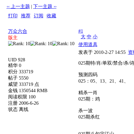
‹‹ 上一主题
|
下一主题 ››
打印
|
推荐
|
订阅
|
收藏
标题: 025期特/肖/单双/禁合/杀/诗/料/波/尾/一/七/赢/钱/输尽
#1
万众六合
大
中
小
版主
使用道具
发表于 2010-2-27 14:55
资
UID 928
025期特/肖/单双/禁合/杀/
精华 0
积分 333719
预测四码
帖子 5550
025：05、13、21、41、
威望 333719 点
金钱 1350544 RMB
精杀一肖
阅读权限 100
025期：鸡
注册 2006-6-26
状态 离线
杀一波
025期杀红
025期八句定江山