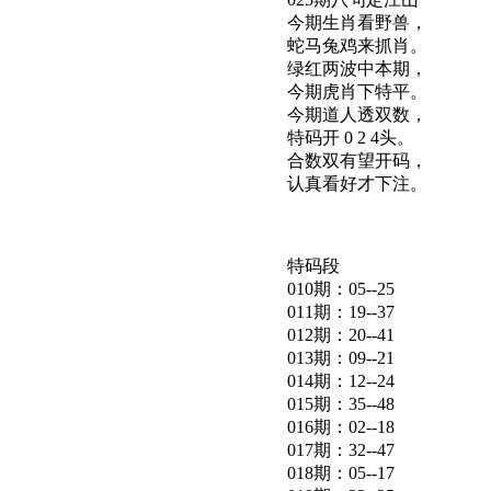
今期生肖看野兽，
蛇马兔鸡来抓肖。
绿红两波中本期，
今期虎肖下特平。
今期道人透双数，
特码开 0 2 4头。
合数双有望开码，
认真看好才下注。
特码段
010期：05--25
011期：19--37
012期：20--41
013期：09--21
014期：12--24
015期：35--48
016期：02--18
017期：32--47
018期：05--17