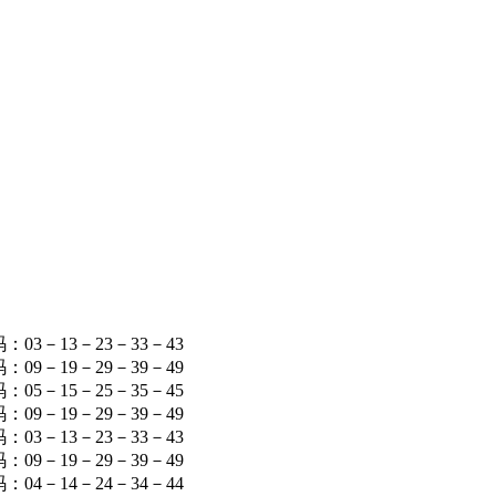
03－13－23－33－43
09－19－29－39－49
05－15－25－35－45
09－19－29－39－49
03－13－23－33－43
09－19－29－39－49
04－14－24－34－44