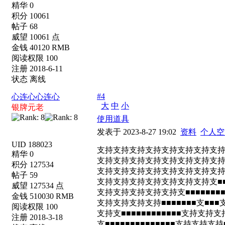
精华 0
积分 10061
帖子 68
威望 10061 点
金钱 40120 RMB
阅读权限 100
注册 2018-6-11
状态 离线
#4
心连心心连心
大
中
小
银牌元老
使用道具
发表于 2023-8-27 19:02
资料
个人空
UID 188023
支持支持支持支持支持支持支持支
精华 0
支持支持支持支持支持支持支持支持
积分 127534
支持支持支持支持支持支持支持支持支持
帖子 59
支持支持支持支持支持支持支持支■■■■
威望 127534 点
支持支持支持支持支持支■■■■■■■■
金钱 510030 RMB
支持支持支持支持■■■■■■■支■■
阅读权限 100
支持支■■■■■■■■■■■■支持支持
注册 2018-3-18
支■■■■■■■■■■■■■■支持支持