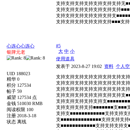
支持支持支持支持支持支持支持无■■■
支持支持支持支持支持支持支持■■■
支持支持支持支持支持支持支■■■■
支持支持支持支持支持支持■■■支
#5
心连心心连心
大
中
小
银牌元老
使用道具
发表于 2023-8-27 19:02
资料
个人空
UID 188023
支持支持支持支持支持支持支持支
精华 0
支持支持支持支持支持支持支持支持
积分 127534
支持支持支持支持支持支持支持支持支持
帖子 59
支持支持支持支持支持支持支持支■■■■
威望 127534 点
支持支持支持支持支持支■■■■■■■■
金钱 510030 RMB
支持支持支持支持■■■■■■■支■■
阅读权限 100
支持支■■■■■■■■■■■■支持支持
注册 2018-3-18
支■■■■■■■■■■■■■■支持支持
状态 离线
支■■■■■■■■■■■■支持支持支持支