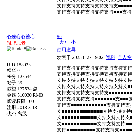
支持支持支持支持支持支持支■■■■
支持支持支持支持支持支持■■■支
#6
心连心心连心
大
中
小
银牌元老
使用道具
发表于 2023-8-27 19:02
资料
个人空
UID 188023
支持支持支持支持支持支持支持支
精华 0
支持支持支持支持支持支持支持支持
积分 127534
支持支持支持支持支持支持支持支持支持
帖子 59
支持支持支持支持支持支持支持支■■■■
威望 127534 点
支持支持支持支持支持支■■■■■■■■
金钱 510030 RMB
支持支持支持支持■■■■■■■支■■
阅读权限 100
支持支■■■■■■■■■■■■支持支持
注册 2018-3-18
支■■■■■■■■■■■■■■支持支持
状态 离线
支■■■■■■■■■■■■支持支持支持支
支■■■■■■■■■■■■支持支持支持■■
支持■■■■■■■■■■支持支持支■■■