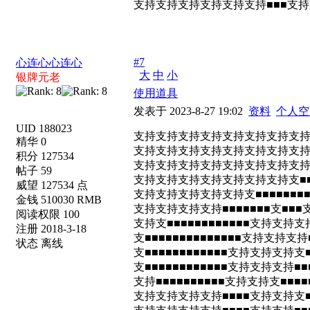
支持支持支持支持支持支持■■■支
#7
心连心心连心
大
中
小
银牌元老
使用道具
发表于 2023-8-27 19:02
资料
个人空
UID 188023
支持支持支持支持支持支持支持支
精华 0
支持支持支持支持支持支持支持支持
积分 127534
支持支持支持支持支持支持支持支持支持
帖子 59
支持支持支持支持支持支持支持支■■■■
威望 127534 点
支持支持支持支持支持支■■■■■■■■
金钱 510030 RMB
支持支持支持支持■■■■■■■支■■
阅读权限 100
支持支■■■■■■■■■■■■支持支持
注册 2018-3-18
支■■■■■■■■■■■■■■支持支持
状态 离线
支■■■■■■■■■■■■支持支持支持支
支■■■■■■■■■■■■支持支持支持■■
支持■■■■■■■■■■支持支持支■■■
支持支持支持支持■■■■支持支持支■