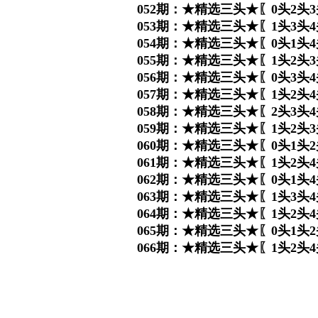
052期：★精选三头★〖0头2头3
053期：★精选三头★〖1头3头4
054期：★精选三头★〖0头1头4
055期：★精选三头★〖1头2头3
056期：★精选三头★〖0头3头4
057期：★精选三头★〖1头2头4
058期：★精选三头★〖2头3头4
059期：★精选三头★〖1头2头3
060期：★精选三头★〖0头1头2
061期：★精选三头★〖1头2头4
062期：★精选三头★〖0头1头4
063期：★精选三头★〖1头3头4
064期：★精选三头★〖1头2头4
065期：★精选三头★〖0头1头2
066期：★精选三头★〖1头2头4