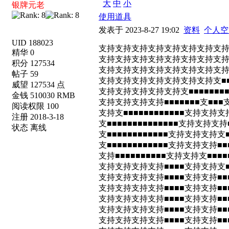
大
中
小
银牌元老
使用道具
发表于 2023-8-27 19:02
资料
个人空
UID 188023
支持支持支持支持支持支持支持支
精华 0
支持支持支持支持支持支持支持支持
积分 127534
支持支持支持支持支持支持支持支持支持
帖子 59
支持支持支持支持支持支持支持支■■■■
威望 127534 点
支持支持支持支持支持支■■■■■■■■
金钱 510030 RMB
支持支持支持支持■■■■■■■支■■
阅读权限 100
支持支■■■■■■■■■■■■支持支持
注册 2018-3-18
支■■■■■■■■■■■■■■支持支持
状态 离线
支■■■■■■■■■■■■支持支持支持支
支■■■■■■■■■■■■支持支持支持■■
支持■■■■■■■■■■支持支持支■■■
支持支持支持支持■■■■支持支持支■
支持支持支持支持■■■■支持支持■■
支持支持支持支持■■■■支持支持■■■
支持支持支持支持■■■■支持支持■■■
支持支持支持支持■■■■支持支持■■■
支持支持支持支持■■■■支持支持■■■