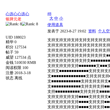
#8
心连心心连心
大
中
小
银牌元老
使用道具
发表于 2023-8-27 19:02
资料
个人空
UID 188023
支持支持支持支持支持支持支持支
精华 0
支持支持支持支持支持支持支持支持
积分 127534
支持支持支持支持支持支持支持支持支持
帖子 59
支持支持支持支持支持支持支持支■■■■
威望 127534 点
支持支持支持支持支持支■■■■■■■■
金钱 510030 RMB
支持支持支持支持■■■■■■■支■■
阅读权限 100
支持支■■■■■■■■■■■■支持支持
注册 2018-3-18
支■■■■■■■■■■■■■■支持支持
状态 离线
支■■■■■■■■■■■■支持支持支持支
支■■■■■■■■■■■■支持支持支持■■
支持■■■■■■■■■■支持支持支■■■
支持支持支持支持■■■■支持支持支■
支持支持支持支持■■■■支持支持■■
支持支持支持支持■■■■支持支持■■■