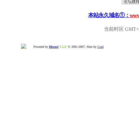
本站永久域名①：
www
当前时区 GMT+8,
Powered by
Discuz!
5.5.0
© 2001-2007, Skin by
Cool