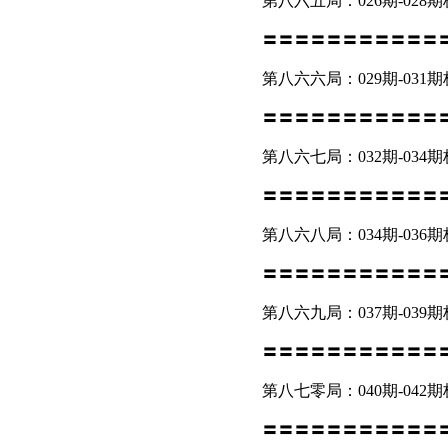
第八六五局：026期-02
〓〓〓〓〓〓〓〓〓〓〓
第八六六局：029期-03
〓〓〓〓〓〓〓〓〓〓〓
第八六七局：032期-03
〓〓〓〓〓〓〓〓〓〓〓
第八六八局：034期-03
〓〓〓〓〓〓〓〓〓〓〓
第八六九局：037期-03
〓〓〓〓〓〓〓〓〓〓〓
第八七零局：040期-04
〓〓〓〓〓〓〓〓〓〓〓