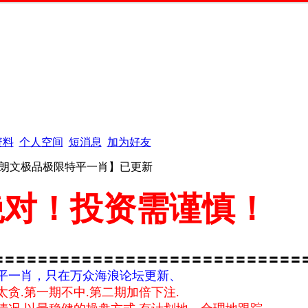
更新
资料
个人空间
短消息
加为好友
【朗文极品极限特平一肖】已更新
绝对！投资需谨慎！
〓〓〓〓〓〓〓〓〓〓〓〓〓〓〓〓〓〓〓〓〓〓〓〓〓〓〓〓
平一肖，只在万众海浪论坛更新、
贪.第一期不中.第二期加倍下注.