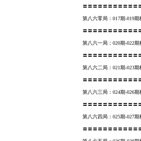
〓〓〓〓〓〓〓〓〓〓〓
第八六零局：017期-01
〓〓〓〓〓〓〓〓〓〓〓
第八六一局：020期-02
〓〓〓〓〓〓〓〓〓〓〓
第八六二局：021期-02
〓〓〓〓〓〓〓〓〓〓〓
第八六三局：024期-02
〓〓〓〓〓〓〓〓〓〓〓
第八六四局：025期-02
〓〓〓〓〓〓〓〓〓〓〓