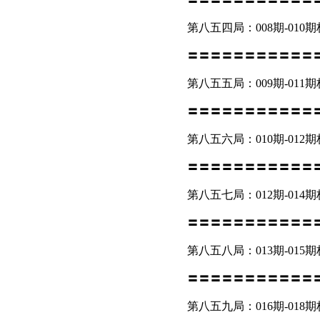
第八五四局：008期-01
〓〓〓〓〓〓〓〓〓〓〓
第八五五局：009期-01
〓〓〓〓〓〓〓〓〓〓〓
第八五六局：010期-01
〓〓〓〓〓〓〓〓〓〓〓
第八五七局：012期-01
〓〓〓〓〓〓〓〓〓〓〓
第八五八局：013期-01
〓〓〓〓〓〓〓〓〓〓〓
第八五九局：016期-01