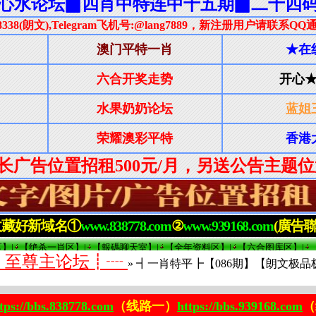
┋至尊主论坛┋┈
» ┫一肖特平┣【086期】【朗文极
tps://bbs.838778.com
（线路一）
https://bbs.939168.com
（