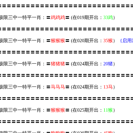
〓〓〓〓〓〓〓〓〓〓〓〓〓〓〓〓〓〓〓〓〓〓〓〓〓〓〓〓
9期极限三中一特平一肖：〓
鸡鸡鸡
〓 (在019期开出：
33鸡
）
〓〓〓〓〓〓〓〓〓〓〓〓〓〓〓〓〓〓〓〓〓〓〓〓〓〓〓〓
2期极限三中一特平一肖：〓
猴猴猴
〓 (在020期开出：
35猴
）
{启用
〓〓〓〓〓〓〓〓〓〓〓〓〓〓〓〓〓〓〓〓〓〓〓〓〓〓〓〓
3期极限三中一特平一肖：〓
猪猪猪
〓 (在024期开出：
20猪
）
〓〓〓〓〓〓〓〓〓〓〓〓〓〓〓〓〓〓〓〓〓〓〓〓〓〓〓〓
6期极限三中一特平一肖：〓
马马马
〓 (在024期开出：
13马
）
〓〓〓〓〓〓〓〓〓〓〓〓〓〓〓〓〓〓〓〓〓〓〓〓〓〓〓〓
7期极限三中一特平一肖：〓
猴猴猴
〓 (在025期开出：
11猴
）
〓〓〓〓〓〓〓〓〓〓〓〓〓〓〓〓〓〓〓〓〓〓〓〓〓〓〓〓