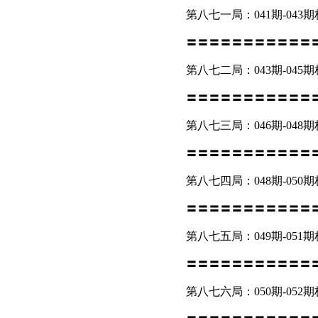
第八七一局：041期-04
〓〓〓〓〓〓〓〓〓〓〓
第八七二局：043期-04
〓〓〓〓〓〓〓〓〓〓〓
第八七三局：046期-04
〓〓〓〓〓〓〓〓〓〓〓
第八七四局：048期-05
〓〓〓〓〓〓〓〓〓〓〓
第八七五局：049期-05
〓〓〓〓〓〓〓〓〓〓〓
第八七六局：050期-05